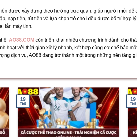
diện được xây dựng theo hướng trực quan, giúp người mới dễ d
p, nạp tiền, rút tiền và lựa chọn trò chơi đều được bố trí hợp l
ại lẫn máy tính.
ghệ,
AO88.COM
còn triển khai nhiều chương trình dành cho th
linh hoạt với thời gian xử lý nhanh, kết hợp cùng cơ chế bảo mậ
ượng dịch vụ, AO88 đang trở thành một trong những nền tảng gi
19
19
Th5
Th5