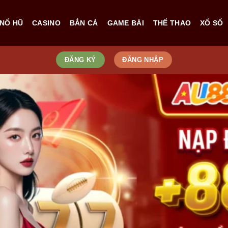
NỔ HŨ
CASINO
BẮN CÁ
GAME BÀI
THỂ THAO
XỔ SỐ
ĐĂNG KÝ
ĐĂNG NHẬP