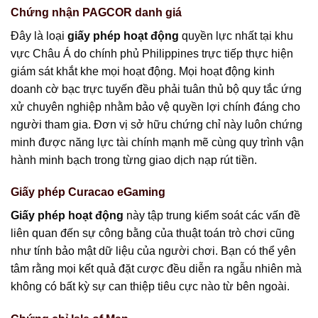
Chứng nhận PAGCOR danh giá
Đây là loại
giấy phép hoạt động
quyền lực nhất tại khu
vực Châu Á do chính phủ Philippines trực tiếp thực hiện
giám sát khắt khe mọi hoạt động. Mọi hoạt động kinh
doanh cờ bạc trực tuyến đều phải tuân thủ bộ quy tắc ứng
xử chuyên nghiệp nhằm bảo vệ quyền lợi chính đáng cho
người tham gia. Đơn vị sở hữu chứng chỉ này luôn chứng
minh được năng lực tài chính mạnh mẽ cùng quy trình vận
hành minh bạch trong từng giao dịch nạp rút tiền.
Giấy phép Curacao eGaming
Giấy phép hoạt động
này tập trung kiểm soát các vấn đề
liên quan đến sự công bằng của thuật toán trò chơi cũng
như tính bảo mật dữ liệu của người chơi. Bạn có thể yên
tâm rằng mọi kết quả đặt cược đều diễn ra ngẫu nhiên mà
không có bất kỳ sự can thiệp tiêu cực nào từ bên ngoài.