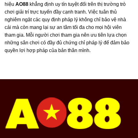
hiệu
AO88
khẳng định uy tín tuyệt đối trên thị trường trò
chơi giải trí trực tuyến đầy cạnh tranh. Việc tuân thủ
nghiêm ngặt các quy định pháp lý không chỉ bảo vệ nhà
cái mà còn mang lại sự an tâm tối đa cho mọi hội viên
tham gia. Mỗi người chơi tham gia nên ưu tiên lựa chọn
những sân chơi có đầy đủ chứng chỉ pháp lý để đảm bảo
quyền lợi hợp pháp của bản thân mình.