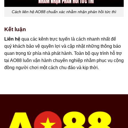
Cách liên hệ AO88 chuẩn xác nhằm nhận phản hồi tức thì
Kết luận
Liên hệ
qua các kênh trực tuyến là cách nhanh nhất để
quý khách bảo vệ quyền lợi và cập nhật những thông báo
quan trọng từ phía nhà phát hành. Toàn bộ quy trình hỗ trợ
tại AO88 luôn vận hành chuyên nghiệp nhằm phục vụ cộng
đồng người chơi một cách chu đáo và kịp thời.