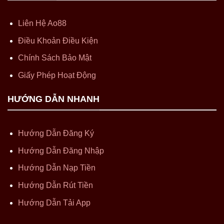
Liên Hệ Ao88
Điều Khoản Điều Kiện
Chính Sách Bảo Mật
Giấy Phép Hoạt Động
HƯỚNG DẪN NHANH
Hướng Dẫn Đăng Ký
Hướng Dẫn Đăng Nhập
Hướng Dẫn Nạp Tiền
Hướng Dẫn Rút Tiền
Hướng Dẫn Tải App