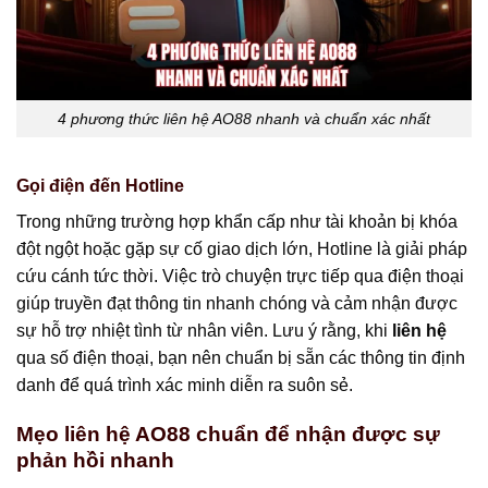
4 phương thức liên hệ AO88 nhanh và chuẩn xác nhất
Gọi điện đến Hotline
Trong những trường hợp khẩn cấp như tài khoản bị khóa
đột ngột hoặc gặp sự cố giao dịch lớn, Hotline là giải pháp
cứu cánh tức thời. Việc trò chuyện trực tiếp qua điện thoại
giúp truyền đạt thông tin nhanh chóng và cảm nhận được
sự hỗ trợ nhiệt tình từ nhân viên. Lưu ý rằng, khi
liên hệ
qua số điện thoại, bạn nên chuẩn bị sẵn các thông tin định
danh để quá trình xác minh diễn ra suôn sẻ.
Mẹo liên hệ AO88 chuẩn để nhận được sự
phản hồi nhanh