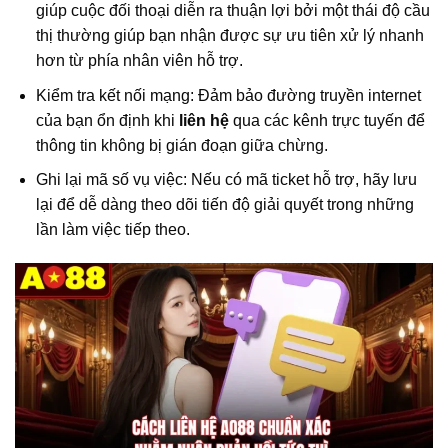
giúp cuộc đối thoại diễn ra thuận lợi bởi một thái độ cầu
thị thường giúp bạn nhận được sự ưu tiên xử lý nhanh
hơn từ phía nhân viên hỗ trợ.
Kiểm tra kết nối mạng: Đảm bảo đường truyền internet
của bạn ổn định khi
liên hệ
qua các kênh trực tuyến để
thông tin không bị gián đoạn giữa chừng.
Ghi lại mã số vụ việc: Nếu có mã ticket hỗ trợ, hãy lưu
lại để dễ dàng theo dõi tiến độ giải quyết trong những
lần làm việc tiếp theo.