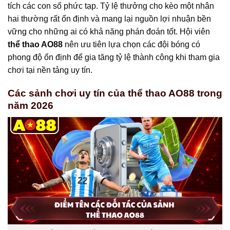
tích các con số phức tạp. Tỷ lệ thưởng cho kèo một nhân
hai thường rất ổn định và mang lại nguồn lợi nhuận bền
vững cho những ai có khả năng phán đoán tốt. Hội viên
thể thao AO88
nên ưu tiên lựa chọn các đội bóng có
phong độ ổn định để gia tăng tỷ lệ thành công khi tham gia
chơi tại nền tảng uy tín.
Các sảnh chơi uy tín của thể thao AO88 trong
năm 2026