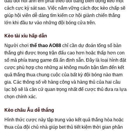
đấu đòi hỏi anh em phải theo dõi bảng biến động kèo một
cách cực kỳ sát sao. Việc nắm vững cách đọc kèo chấp sẽ
giúp hội viên dễ dàng tìm kiếm cơ hội giành chiến thắng
lớn khi đầu tư vào những đội bóng cửa trên.
Kèo tài xỉu hấp dẫn
Người chơi
thể thao AO88
chỉ cần dự đoán tổng số bàn
thắng ghi được trong trận đấu cao hơn hoặc thấp hơn con
số mà phía trang game đã ấn định sẵn. Đây là loại hình đặt
cược phù hợp cho những ai không muốn bận tâm đến kết
quả thắng thua chung cuộc của bất kỳ đội bóng nào tham
gia. Các thông số về hàng công và hàng thủ của hai câu
lạc bộ sẽ là căn cứ quan trọng nhất để cược thủ đưa ra lựa
chọn chính xác.
Kèo châu Âu dễ thắng
Hình thức cược này tập trung vào kết quả thắng hòa hoặc
thua của đội chủ nhà giúp bet thủ tiết kiệm thời gian phân