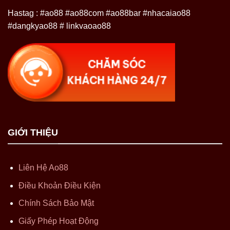
Hastag : #ao88 #ao88com #ao88bar #nhacaiao88
#dangkyao88 # linkvaoao88
GIỚI THIỆU
Liên Hệ Ao88
Điều Khoản Điều Kiện
Chính Sách Bảo Mật
Giấy Phép Hoạt Động