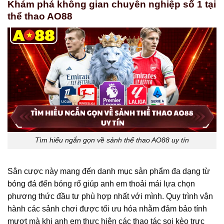
Khám phá không gian chuyên nghiệp số 1 tại
thể thao AO88
Tìm hiểu ngắn gọn về sảnh thể thao AO88 uy tín
Sân cược này mang đến danh mục sản phẩm đa dạng từ
bóng đá đến bóng rổ giúp anh em thoải mái lựa chọn
phương thức đầu tư phù hợp nhất với mình. Quy trình vận
hành các sảnh chơi được tối ưu hóa nhằm đảm bảo tính
mượt mà khi anh em thực hiện các thao tác soi kèo trực