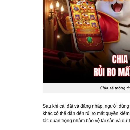
Chia sẻ thông ti
Sau khi cài đặt và đăng nhập, người dùng 
khác có thể dẫn đến rủi ro mất quyền kiể
tắc quan trọng nhằm bảo vệ tài sản và dữ 