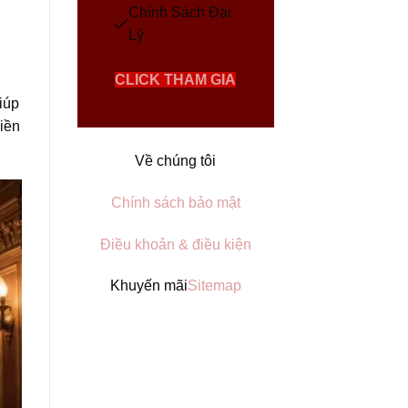
Chính Sách Đại
Lý
CLICK THAM GIA
iúp
liền
Về chúng tôi
Chính sách bảo mật
Điều khoản & điều kiện
Khuyến mãi
Sitemap