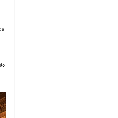
 đa
bảo