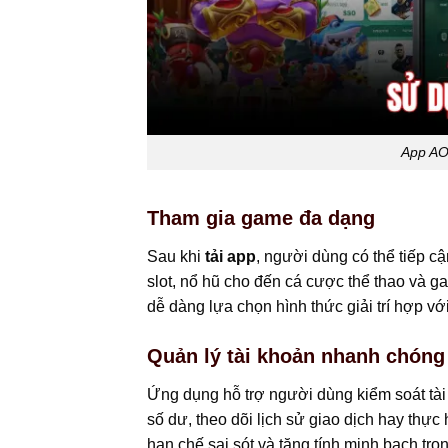
App AO
Tham gia game đa dạng
Sau khi
tải app
, người dùng có thể tiếp c
slot, nổ hũ cho đến cá cược thể thao và g
dễ dàng lựa chọn hình thức giải trí hợp vớ
Quản lý tài khoản nhanh chón
Ứng dụng hỗ trợ người dùng kiểm soát tài
số dư, theo dõi lịch sử giao dịch hay thực
hạn chế sai sót và tăng tính minh bạch tro