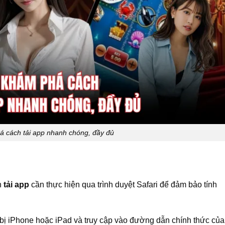
 cách tải app nhanh chóng, đầy đủ
h
tải app
cần thực hiện qua trình duyệt Safari để đảm bảo tính
ết bị iPhone hoặc iPad và truy cập vào đường dẫn chính thức của