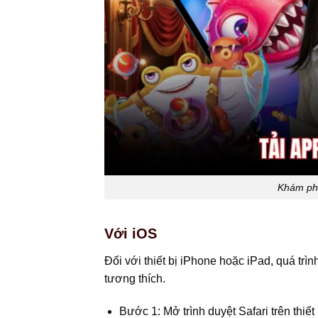
Khám phá
Với iOS
Đối với thiết bị iPhone hoặc iPad, quá trìn
tương thích.
Bước 1: Mở trình duyệt Safari trên thi