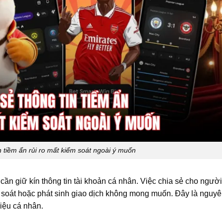
n tiềm ẩn rủi ro mất kiểm soát ngoài ý muốn
cần giữ kín thông tin tài khoản cá nhân. Việc chia sẻ cho người
m soát hoặc phát sinh giao dịch không mong muốn. Đây là nguy
liệu cá nhân.