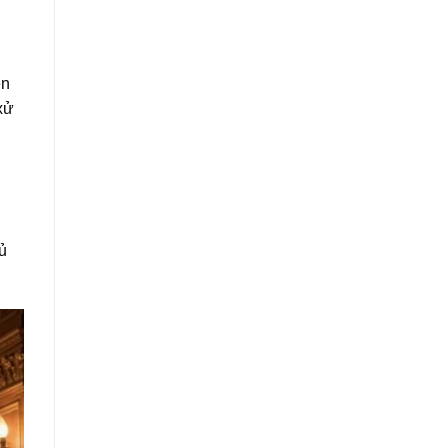
ện
xử
ủ