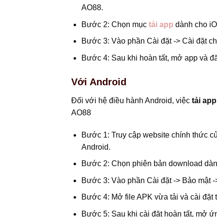
AO88.
Bước 2: Chọn mục
tải app
dành cho iOS
Bước 3: Vào phần Cài đặt -> Cài đặt ch
Bước 4: Sau khi hoàn tất, mở app và đ
Với Android
Đối với hệ điều hành Android, việc
tải app
AO88
Bước 1: Truy cập website chính thức c
Android.
Bước 2: Chọn phiên bản download dành c
Bước 3: Vào phần Cài đặt -> Bảo mật -
Bước 4: Mở file APK vừa tải và cài đặt 
Bước 5: Sau khi cài đặt hoàn tất, mở ứ