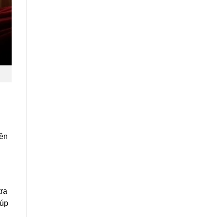
iên
tra
iúp