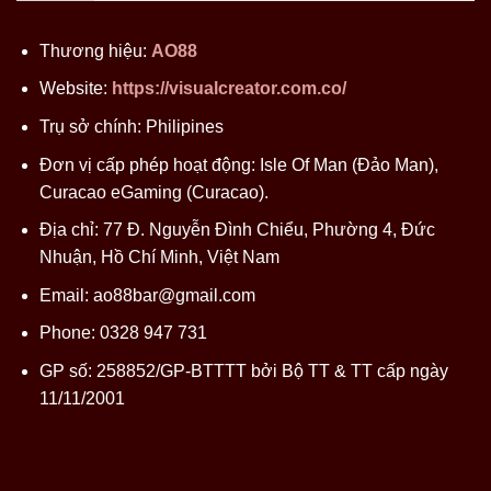
Thương hiệu:
AO88
Website:
https://visualcreator.com.co/
Trụ sở chính: Philipines
Đơn vị cấp phép hoạt động: Isle Of Man (Đảo Man),
Curacao eGaming (Curacao).
Địa chỉ: 77 Đ. Nguyễn Đình Chiểu, Phường 4, Đức
Nhuận, Hồ Chí Minh, Việt Nam
Email:
ao88bar@gmail.com
Phone: 0328 947 731
GP số: 258852/GP-BTTTT bởi Bộ TT & TT cấp ngày
11/11/2001