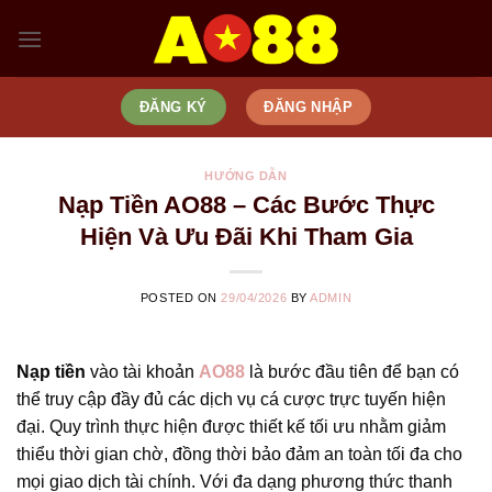
Skip
to
content
ĐĂNG KÝ
ĐĂNG NHẬP
HƯỚNG DẪN
Nạp Tiền AO88 – Các Bước Thực
Hiện Và Ưu Đãi Khi Tham Gia
POSTED ON
29/04/2026
BY
ADMIN
Nạp tiền
vào tài khoản
AO88
là bước đầu tiên để bạn có
thể truy cập đầy đủ các dịch vụ cá cược trực tuyến hiện
đại. Quy trình thực hiện được thiết kế tối ưu nhằm giảm
thiểu thời gian chờ, đồng thời bảo đảm an toàn tối đa cho
mọi giao dịch tài chính. Với đa dạng phương thức thanh