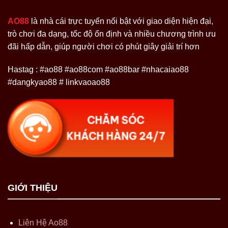
AO88
là nhà cái trực tuyến nổi bật với giao diện hiện đại,
trò chơi đa dạng, tốc độ ổn định và nhiều chương trình ưu
đãi hấp dẫn, giúp người chơi có phút giây giải trí hơn
Hastag : #ao88 #ao88com #ao88bar #nhacaiao88
#dangkyao88 # linkvaoao88
GIỚI THIỆU
Liên Hệ Ao88