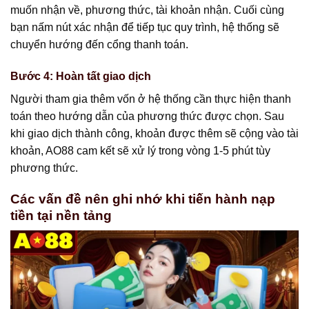
muốn nhận về, phương thức, tài khoản nhận. Cuối cùng
bạn nấm nút xác nhận để tiếp tục quy trình, hệ thống sẽ
chuyển hướng đến cổng thanh toán.
Bước 4: Hoàn tất giao dịch
Người tham gia thêm vốn ở hệ thống cần thực hiện thanh
toán theo hướng dẫn của phương thức được chọn. Sau
khi giao dịch thành công, khoản được thêm
sẽ cộng vào tài
khoản, AO88 cam kết sẽ xử lý trong vòng 1-5 phút tùy
phương thức.
Các vấn đề nên ghi nhớ khi tiến hành nạp
tiền tại nền tảng