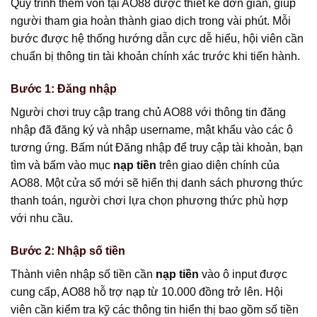
Quy trình thêm vốn tại AO88 được thiết kế đơn giản, giúp
người tham gia hoàn thành giao dịch trong vài phút. Mỗi
bước được hệ thống hướng dẫn cực dễ hiểu, hội viên cần
chuẩn bị thông tin tài khoản chính xác trước khi tiến hành.
Bước 1: Đăng nhập
Người chơi truy cập trang chủ AO88 với thông tin đăng
nhập đã đăng ký và nhập username, mật khẩu vào các ô
tương ứng. Bấm nút Đăng nhập để truy cập tài khoản, bạn
tìm và bấm vào mục
nạp tiền
trên giao diện chính của
AO88. Một cửa sổ mới sẽ hiển thị danh sách phương thức
thanh toán, người chơi lựa chọn phương thức phù hợp
với nhu cầu.
Bước 2: Nhập số tiền
Thành viên nhập số tiền cần
nạp tiền
vào ô input được
cung cấp, AO88 hỗ trợ nạp từ 10.000 đồng trở lên. Hội
viên cần kiểm tra kỹ các thông tin hiển thị bao gồm số tiền