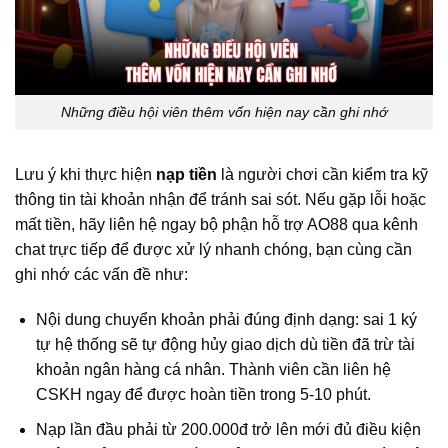
Những điều hội viên thêm vốn hiện nay cần ghi nhớ
Lưu ý khi thực hiện
nạp tiền
là người chơi cần kiểm tra kỹ
thông tin tài khoản nhận để tránh sai sót. Nếu gặp lỗi hoặc
mất tiền, hãy liên hệ ngay bộ phận hỗ trợ AO88 qua kênh
chat trực tiếp để được xử lý nhanh chóng, bạn cùng cần
ghi nhớ các vấn đề như:
Nội dung chuyển khoản phải đúng định dạng: sai 1 ký
tự hệ thống sẽ tự động hủy giao dịch dù tiền đã trừ tài
khoản ngân hàng cá nhân. Thành viên cần liên hệ
CSKH ngay để được hoàn tiền trong 5-10 phút.
Nạp lần đầu phải từ 200.000đ trở lên mới đủ điều kiện