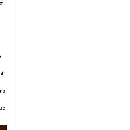
hờ
ô
anh
ộng
rực