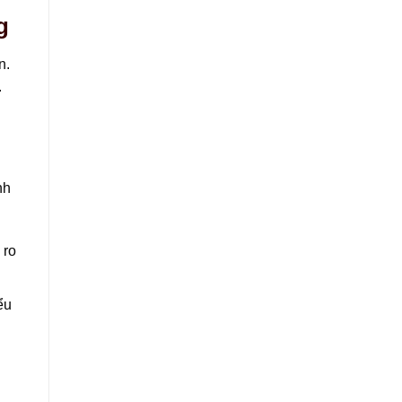
g
n.
.
nh
 ro
ểu