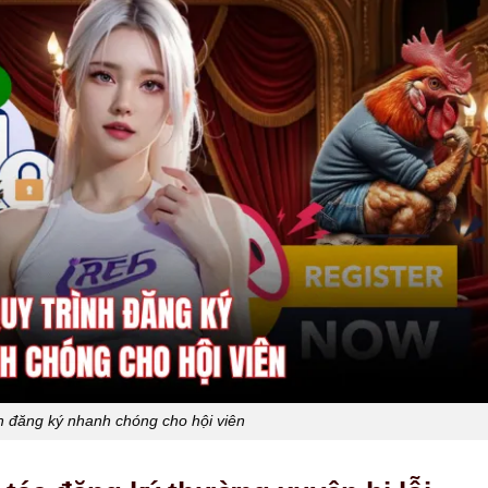
h đăng ký nhanh chóng cho hội viên