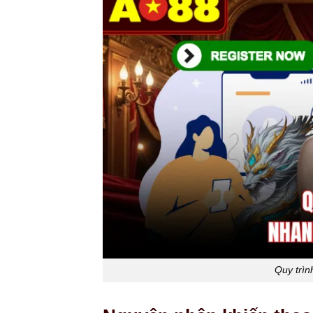
Quy trìn