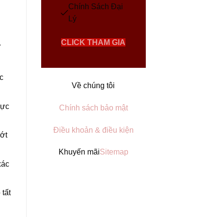
Chính Sách Đại
Lý
CLICK THAM GIA
.
c
Về chúng tôi
hực
Chính sách bảo mật
Điều khoản & điều kiện
rớt
Khuyến mãi
Sitemap
xác
 tất