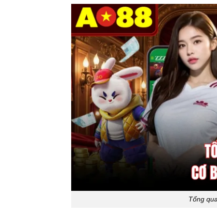
Tổng qua