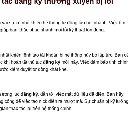
tác đăng ký thường xuyên bị lỗi
vài sự cố nhỏ khiến hệ thống tự động từ chối nhanh. Việc tìm
iúp bạn khắc phục nhanh mọi lỗi kỹ thuật tồn đọng.
nhất khiến lệnh tạo tài khoản bị hệ thống hủy bỏ lập tức. Bạn c
c khi hoàn tất thủ tục
đăng ký
mới này. Việc đảm bảo tính chín
bước kiểm duyệt tự động khắt khe.
 trong lúc
đăng ký
, dẫn tới việc mất dữ liệu đã điền. Bạn hãy
ng cộng để việc tạo nick diễn ra mượt mà. Sự chuẩn bị kỹ lưỡn
ian thao tác lại trên hệ thống chính.