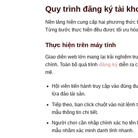
Quy trình đăng ký tài k
Nền tảng hiện cung cấp hai phương thức t
Từng bước thực hiện đều được tối ưu hóa 
Thực hiện trên máy tính
Giao diện web lớn mang lại trải nghiệm t
chính. Toàn bộ quá trình
đăng ký
diễn ra 
mẽ.
Hội viên tiến hành truy cập vào đúng đ
lừa đảo tài sản.
Tiếp theo, bạn click chuột vào nút lện
mẫu thông tin chi tiết.
Người chơi cần nhập chính xác họ tên 
mẫu nhằm xác minh danh tính nhanh.