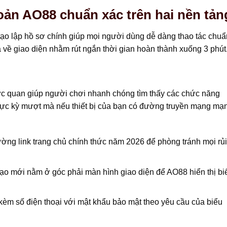
hoản AO88 chuẩn xác trên hai nền tản
ạo lập hồ sơ chính giúp mọi người dùng dễ dàng thao tác chuẩ
về giao diện nhằm rút ngắn thời gian hoàn thành xuống 3 phút
rực quan giúp người chơi nhanh chóng tìm thấy các chức năng
cực kỳ mượt mà nếu thiết bị của bạn có đường truyền mạng mạ
ường link trang chủ chính thức năm 2026 để phòng tránh mọi rủi
h tạo mới nằm ở góc phải màn hình giao diện để AO88 hiển thị bi
kèm số điện thoại với mật khẩu bảo mật theo yêu cầu của biểu