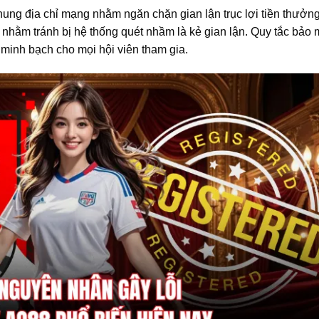
ung địa chỉ mạng nhằm ngăn chặn gian lận trục lợi tiền thưởng
nhằm tránh bị hệ thống quét nhầm là kẻ gian lận. Quy tắc bảo 
 minh bạch cho mọi hội viên tham gia.